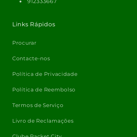
912333667
Links Rápidos
Procurar
Contacte-nos
Política de Privacidade
Política de Reembolso
Termos de Serviço
Livro de Reclamações
Clube Racket City