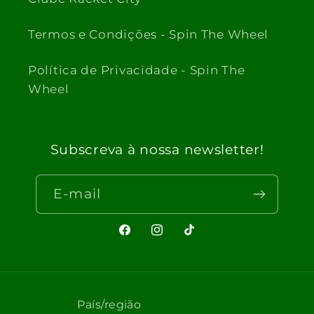
Termos e Condições - Spin The Wheel
Política de Privacidade - Spin The
Wheel
Subscreva à nossa newsletter!
E-mail
Facebook
Instagram
TikTok
País/região