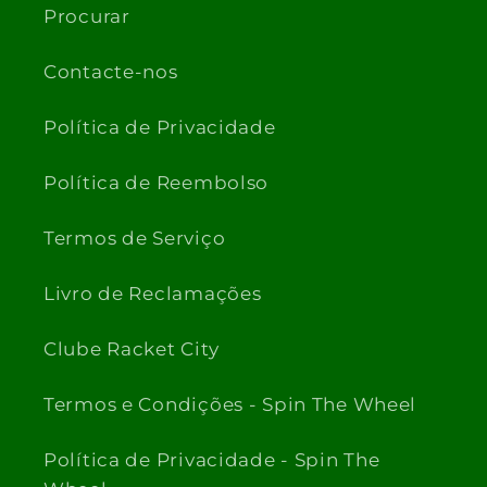
Procurar
Contacte-nos
Política de Privacidade
Política de Reembolso
Termos de Serviço
Livro de Reclamações
Clube Racket City
Termos e Condições - Spin The Wheel
Política de Privacidade - Spin The