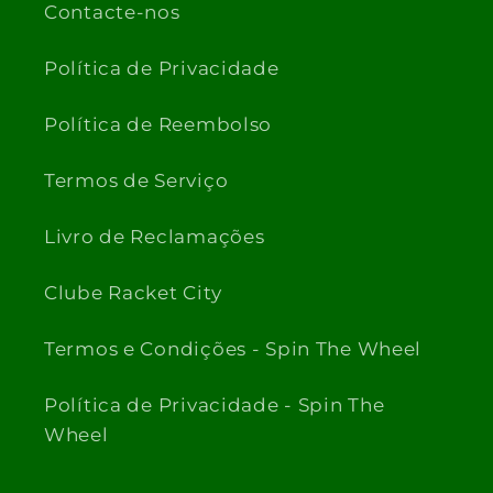
Contacte-nos
Política de Privacidade
Política de Reembolso
Termos de Serviço
Livro de Reclamações
Clube Racket City
Termos e Condições - Spin The Wheel
Política de Privacidade - Spin The
Wheel