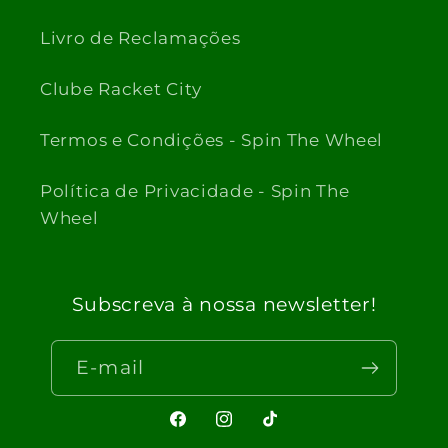
Livro de Reclamações
Clube Racket City
Termos e Condições - Spin The Wheel
Política de Privacidade - Spin The
Wheel
Subscreva à nossa newsletter!
E-mail
Facebook
Instagram
TikTok