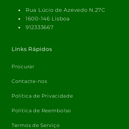
Rua Lúcio de Azevedo N.27C
1600-146 Lisboa
912333667
Links Rápidos
Procurar
Contacte-nos
Política de Privacidade
Política de Reembolso
Termos de Serviço