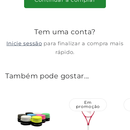
Tem uma conta?
Inicie sessão
para finalizar a compra mais
rápido.
Também pode gostar...
Em
promoção