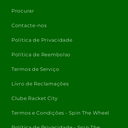
Procurar
Contacte-nos
Política de Privacidade
Política de Reembolso
Termos de Serviço
Livro de Reclamações
Clube Racket City
Termos e Condições - Spin The Wheel
Política de Privacidade - Spin The