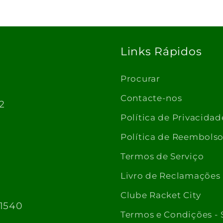
Links Rápidos
Procurar
Contacte-nos
2
Política de Privacidad
Política de Reembols
Termos de Serviço
Livro de Reclamações
Clube Racket City
 1540
Termos e Condições - 