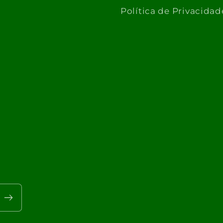
Política de Privacidad