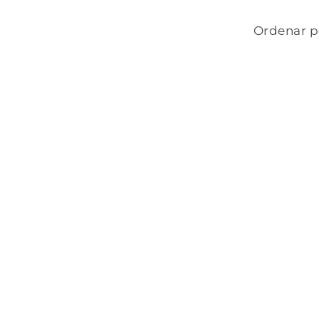
Ordenar p