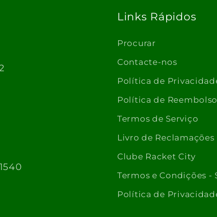
Links Rápidos
Procurar
Contacte-nos
2
Política de Privacidad
Política de Reembols
Termos de Serviço
Livro de Reclamações
Clube Racket City
 1540
Termos e Condições - 
Política de Privacidad